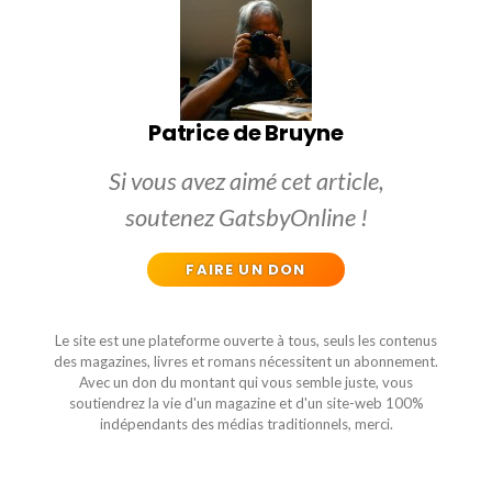
Patrice de Bruyne
Si vous avez aimé cet article,
soutenez GatsbyOnline !
FAIRE UN DON
Le site est une plateforme ouverte à tous, seuls les contenus
des magazines, livres et romans nécessitent un abonnement.
Avec un don du montant qui vous semble juste, vous
soutiendrez la vie d'un magazine et d'un site-web 100%
indépendants des médias traditionnels, merci.