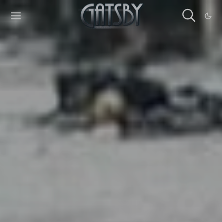
Cookies management panel