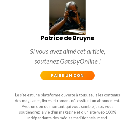
Patrice de Bruyne
Si vous avez aimé cet article,
soutenez GatsbyOnline !
FAIRE UN DON
Le site est une plateforme ouverte à tous, seuls les contenus
des magazines, livres et romans nécessitent un abonnement.
Avec un don du montant qui vous semble juste, vous
soutiendrez la vie d'un magazine et d'un site-web 100%
indépendants des médias traditionnels, merci.