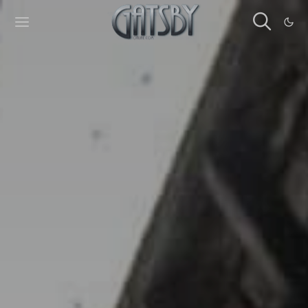
Cookies management panel