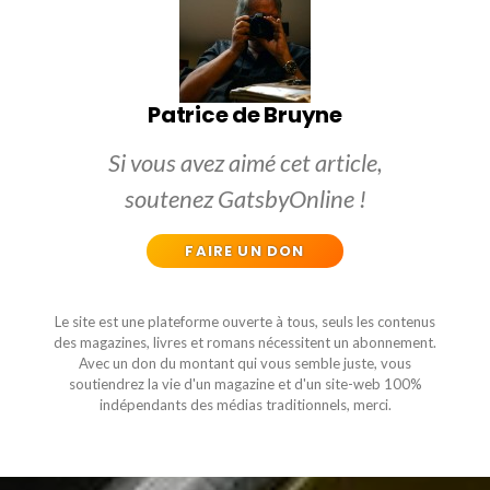
Patrice de Bruyne
Si vous avez aimé cet article,
soutenez GatsbyOnline !
FAIRE UN DON
Le site est une plateforme ouverte à tous, seuls les contenus
des magazines, livres et romans nécessitent un abonnement.
Avec un don du montant qui vous semble juste, vous
soutiendrez la vie d'un magazine et d'un site-web 100%
indépendants des médias traditionnels, merci.