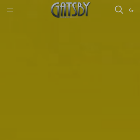
Cookies management panel