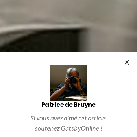
Patrice de Bruyne
Si vous avez aimé cet article,
soutenez GatsbyOnline !