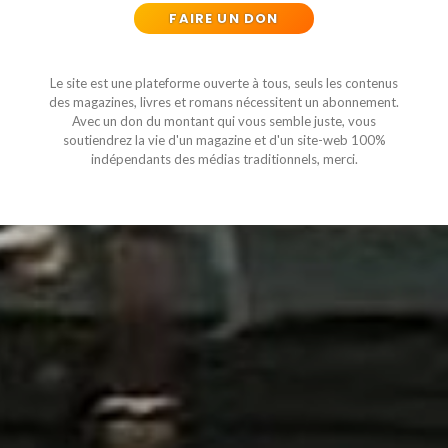
FAIRE UN DON
Le site est une plateforme ouverte à tous, seuls les contenus
des magazines, livres et romans nécessitent un abonnement.
Avec un don du montant qui vous semble juste, vous
soutiendrez la vie d'un magazine et d'un site-web 100%
indépendants des médias traditionnels, merci.