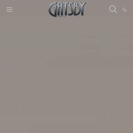
Cookies management panel