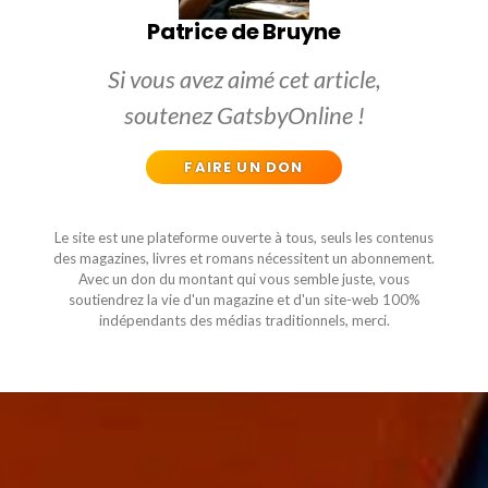
Patrice de Bruyne
Si vous avez aimé cet article,
soutenez GatsbyOnline !
FAIRE UN DON
Le site est une plateforme ouverte à tous, seuls les contenus
des magazines, livres et romans nécessitent un abonnement.
Avec un don du montant qui vous semble juste, vous
soutiendrez la vie d'un magazine et d'un site-web 100%
indépendants des médias traditionnels, merci.