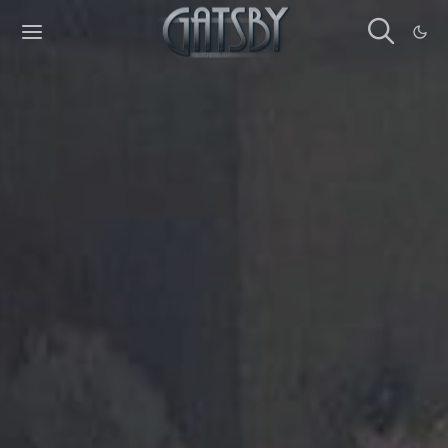
Cookies management panel