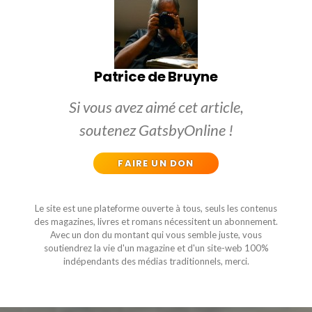
Patrice de Bruyne
Si vous avez aimé cet article,
soutenez GatsbyOnline !
FAIRE UN DON
Le site est une plateforme ouverte à tous, seuls les contenus
des magazines, livres et romans nécessitent un abonnement.
Avec un don du montant qui vous semble juste, vous
soutiendrez la vie d'un magazine et d'un site-web 100%
indépendants des médias traditionnels, merci.