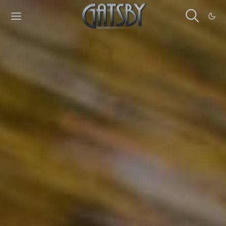
Cookies management panel