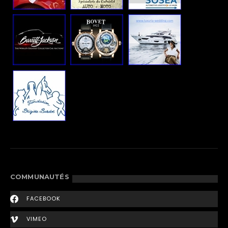
COMMUNAUTÉS
FACEBOOK
VIMEO