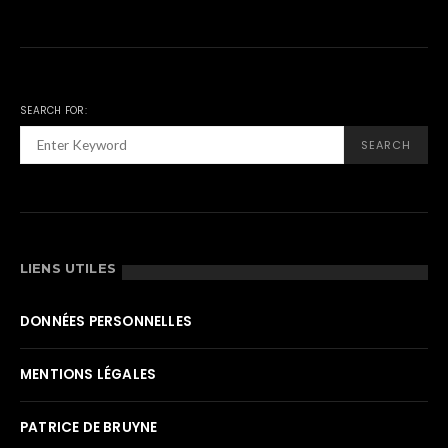
SEARCH FOR:
SEARCH
LIENS UTILES
DONNÉES PERSONNELLES
MENTIONS LÉGALES
PATRICE DE BRUYNE