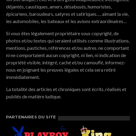
déjantés, caustiques, amers, désabusés, humoristes,
épicuriens, baroudeurs, satyres et satiriques…, aimant la vie,
les automobiles, les bateaux et les avions extraordinaires…
Si vous êtes légalement propriétaire sous copyright, de
photos et/ou textes qui seraient utilisés comme illustrations,
mentions, pastiches, références et/ou autres. ne comportant
ni ne comportaient aucun copyright, ni lien, ni indication de
propriété visible, intégré, caché et/ou camouflé, informez-
nous en joignant les preuves légales et cela sera retiré
immédiatement.
La totalité des articles et chroniques sont écrits, réalisés et
publiés de matière ludique.
PARTENAIRES DU SITE