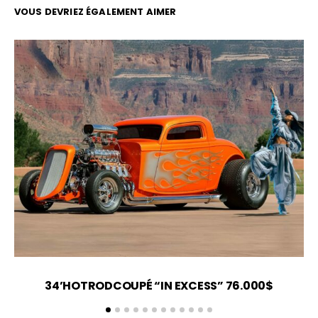
VOUS DEVRIEZ ÉGALEMENT AIMER
34’HOTRODCOUPÉ “IN EXCESS” 76.000$