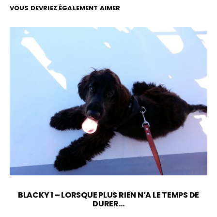
VOUS DEVRIEZ ÉGALEMENT AIMER
BLACKY 1 – LORSQUE PLUS RIEN N’A LE TEMPS DE
DURER…