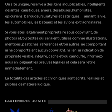
Un site unique, réservé à des gens induplicables, intelligents,
déjantés, caustiques, amers, désabusés, humoristes,
épicuriens, baroudeurs, satyres et satiriques…, aimant la vie,
les automobiles, les bateaux et les avions extraordinaires…
Si vous êtes légalement propriétaire sous copyright, de
photos et/ou textes qui seraient utilisés comme illustrations,
mentions, pastiches, références et/ou autres. ne comportant
ni ne comportaient aucun copyright, ni lien, ni indication de
propriété visible, intégré, caché et/ou camouflé, informez-
nous en joignant les preuves légales et cela sera retiré
immédiatement.
La totalité des articles et chroniques sont écrits, réalisés et
publiés de matière ludique.
PARTENAIRES DU SITE