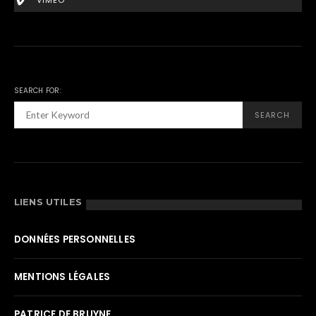
VIMEO
SEARCH FOR:
SEARCH
LIENS UTILES
DONNÉES PERSONNELLES
MENTIONS LÉGALES
PATRICE DE BRUYNE