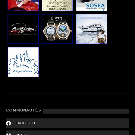
COMMUNAUTÉS
FACEBOOK