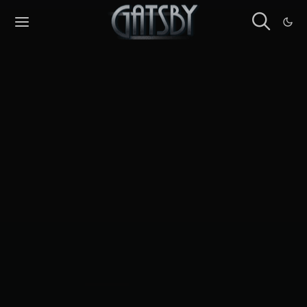
Cookies management panel