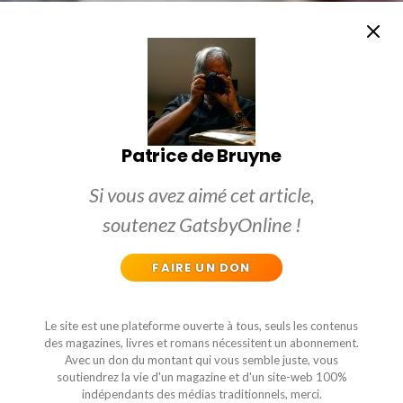
Patrice de Bruyne
Si vous avez aimé cet article,
soutenez GatsbyOnline !
FAIRE UN DON
Le site est une plateforme ouverte à tous, seuls les contenus
des magazines, livres et romans nécessitent un abonnement.
Avec un don du montant qui vous semble juste, vous
soutiendrez la vie d'un magazine et d'un site-web 100%
indépendants des médias traditionnels, merci.