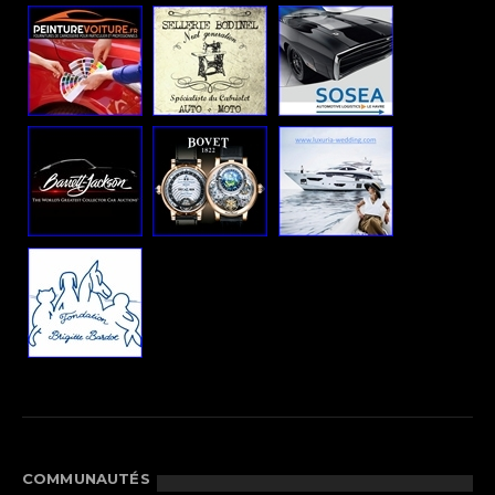
COMMUNAUTÉS