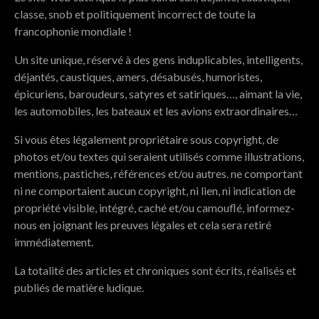
classe, snob et politiquement incorrect de toute la
francophonie mondiale !
Un site unique, réservé à des gens induplicables, intelligents,
déjantés, caustiques, amers, désabusés, humoristes,
épicuriens, baroudeurs, satyres et satiriques…, aimant la vie,
les automobiles, les bateaux et les avions extraordinaires…
Si vous êtes légalement propriétaire sous copyright, de
photos et/ou textes qui seraient utilisés comme illustrations,
mentions, pastiches, références et/ou autres. ne comportant
ni ne comportaient aucun copyright, ni lien, ni indication de
propriété visible, intégré, caché et/ou camouflé, informez-
nous en joignant les preuves légales et cela sera retiré
immédiatement.
La totalité des articles et chroniques sont écrits, réalisés et
publiés de matière ludique.