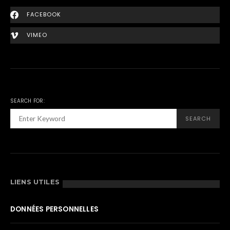
FACEBOOK
VIMEO
SEARCH FOR:
SEARCH
LIENS UTILES
DONNÉES PERSONNELLES