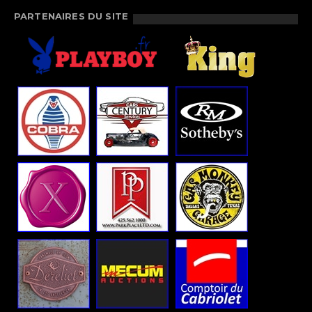
PARTENAIRES DU SITE