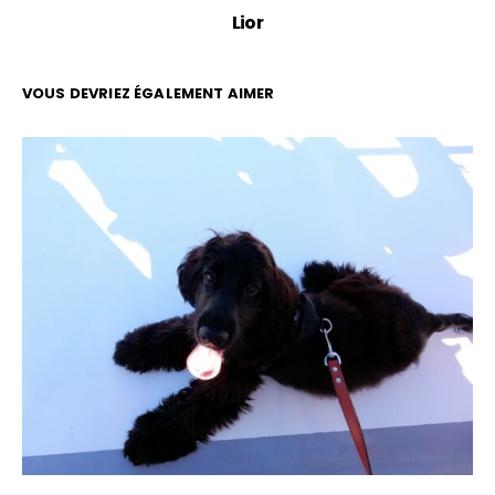
Lior
VOUS DEVRIEZ ÉGALEMENT AIMER