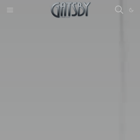
Cookies management panel