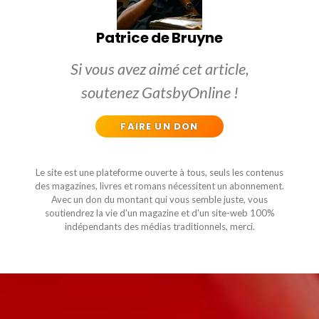
Patrice de Bruyne
Si vous avez aimé cet article,
soutenez GatsbyOnline !
FAIRE UN DON
Le site est une plateforme ouverte à tous, seuls les contenus
des magazines, livres et romans nécessitent un abonnement.
Avec un don du montant qui vous semble juste, vous
soutiendrez la vie d'un magazine et d'un site-web 100%
indépendants des médias traditionnels, merci.