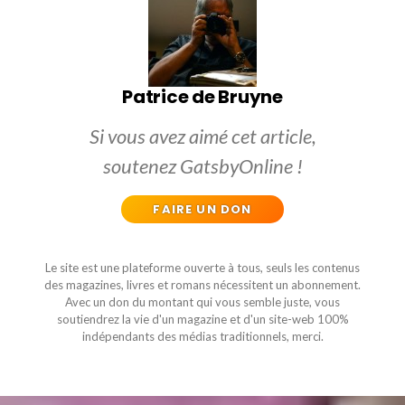
Patrice de Bruyne
Si vous avez aimé cet article,
soutenez GatsbyOnline !
FAIRE UN DON
Le site est une plateforme ouverte à tous, seuls les contenus
des magazines, livres et romans nécessitent un abonnement.
Avec un don du montant qui vous semble juste, vous
soutiendrez la vie d'un magazine et d'un site-web 100%
indépendants des médias traditionnels, merci.