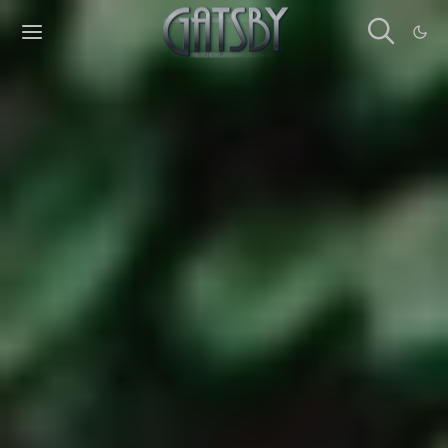
Cookies management panel