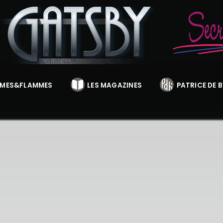
MES&FLAMMES
LES MAGAZINES
PATRICE DE 