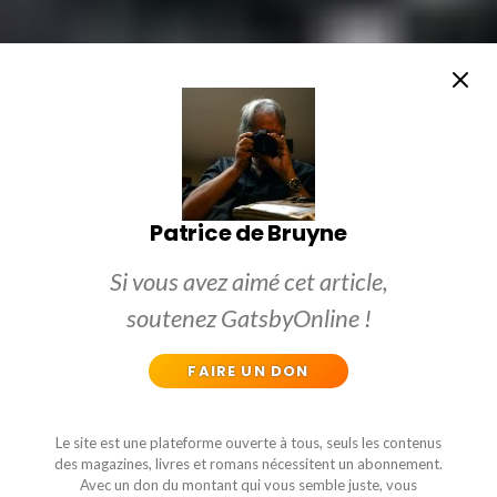
Patrice de Bruyne
Si vous avez aimé cet article,
soutenez GatsbyOnline !
FAIRE UN DON
Le site est une plateforme ouverte à tous, seuls les contenus
des magazines, livres et romans nécessitent un abonnement.
Avec un don du montant qui vous semble juste, vous