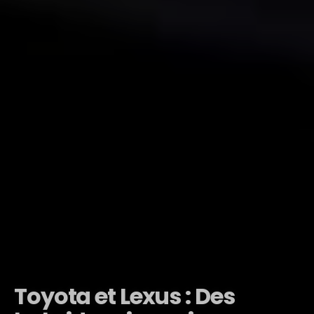
Toyota et Lexus : Des