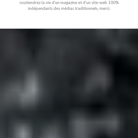
soutiendrez la vie d'un magazine et d'un site-web 100%
indépendants des médias traditionnels, merci.