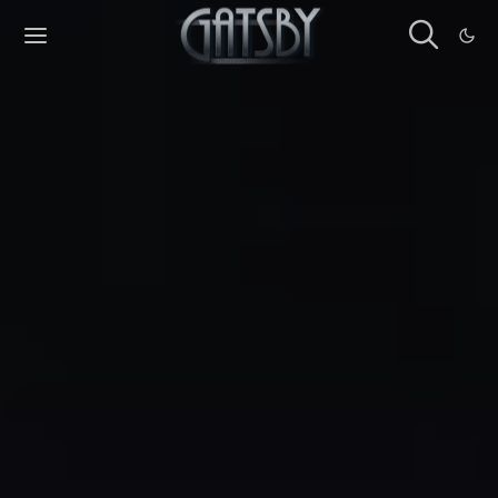
Cookies management panel