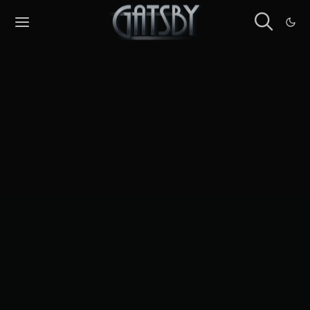
Cookies management panel