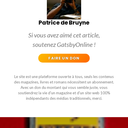
Patrice de Bruyne
Si vous avez aimé cet article,
soutenez GatsbyOnline !
FAIRE UN DON
Le site est une plateforme ouverte à tous, seuls les contenus
des magazines, livres et romans nécessitent un abonnement.
Avec un don du montant qui vous semble juste, vous
soutiendrez la vie d'un magazine et d'un site-web 100%
indépendants des médias traditionnels, merci.