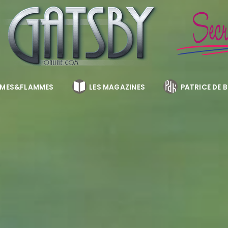
MES&FLAMMES
LES MAGAZINES
PATRICE DE 