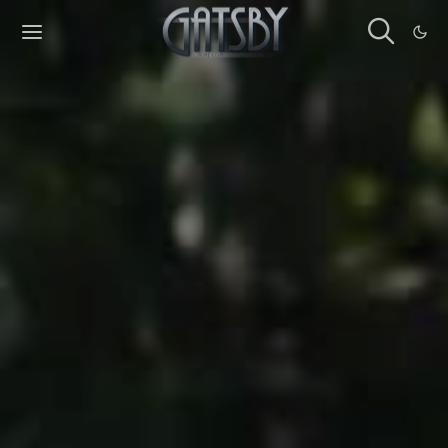
Cookies management panel