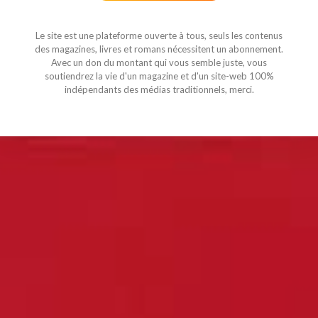
Le site est une plateforme ouverte à tous, seuls les contenus
des magazines, livres et romans nécessitent un abonnement.
Avec un don du montant qui vous semble juste, vous
soutiendrez la vie d'un magazine et d'un site-web 100%
indépendants des médias traditionnels, merci.