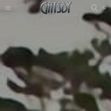
Cookies management panel