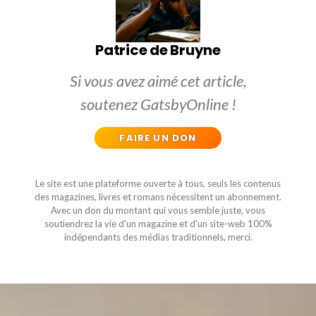
Patrice de Bruyne
Si vous avez aimé cet article,
soutenez GatsbyOnline !
FAIRE UN DON
Le site est une plateforme ouverte à tous, seuls les contenus
des magazines, livres et romans nécessitent un abonnement.
Avec un don du montant qui vous semble juste, vous
soutiendrez la vie d'un magazine et d'un site-web 100%
indépendants des médias traditionnels, merci.