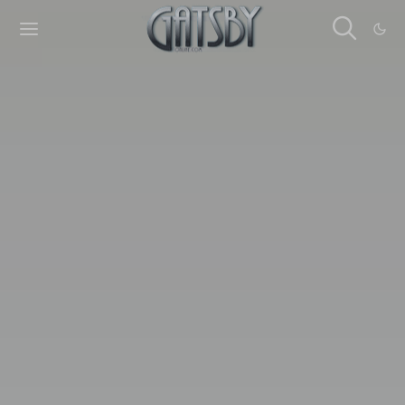
Cookies management panel