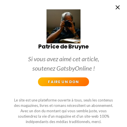
Patrice de Bruyne
Si vous avez aimé cet article,
soutenez GatsbyOnline !
FAIRE UN DON
Le site est une plateforme ouverte à tous, seuls les contenus
des magazines, livres et romans nécessitent un abonnement.
Avec un don du montant qui vous semble juste, vous
soutiendrez la vie d'un magazine et d'un site-web 100%
indépendants des médias traditionnels, merci.