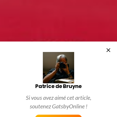
Patrice de Bruyne
Si vous avez aimé cet article,
soutenez GatsbyOnline !