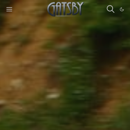
Cookies management panel