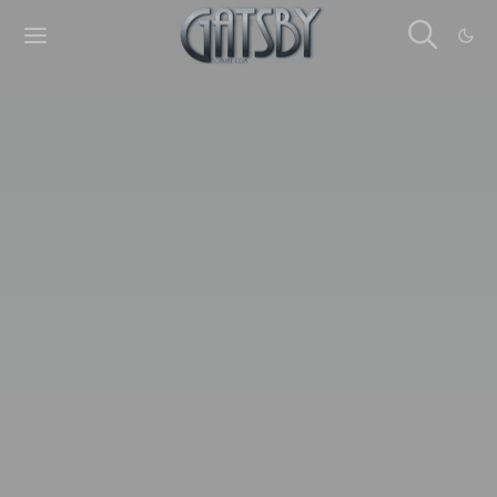
Cookies management panel