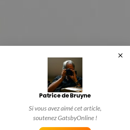
Patrice de Bruyne
Si vous avez aimé cet article,
soutenez GatsbyOnline !