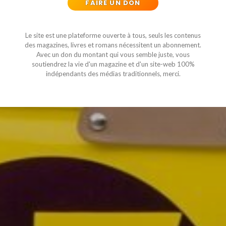
FAIRE UN DON
Le site est une plateforme ouverte à tous, seuls les contenus
des magazines, livres et romans nécessitent un abonnement.
Avec un don du montant qui vous semble juste, vous
soutiendrez la vie d'un magazine et d'un site-web 100%
indépendants des médias traditionnels, merci.