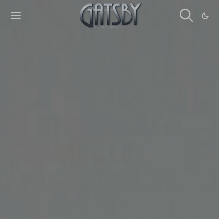
Cookies management panel