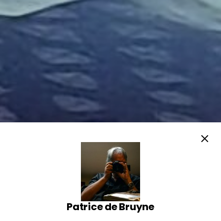
Patrice de Bruyne