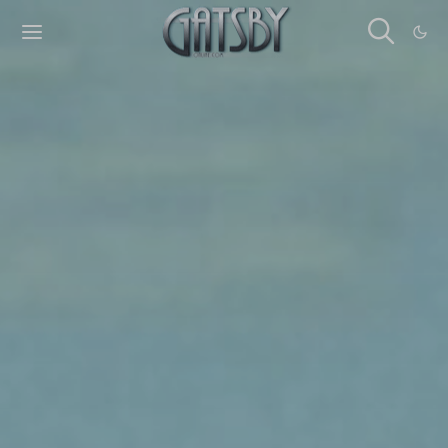
Cookies management panel