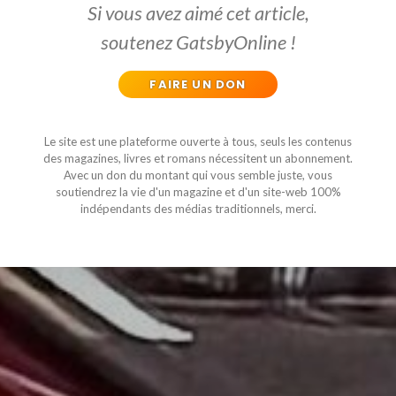
Si vous avez aimé cet article,
soutenez GatsbyOnline !
FAIRE UN DON
Le site est une plateforme ouverte à tous, seuls les contenus
des magazines, livres et romans nécessitent un abonnement.
Avec un don du montant qui vous semble juste, vous
soutiendrez la vie d'un magazine et d'un site-web 100%
indépendants des médias traditionnels, merci.