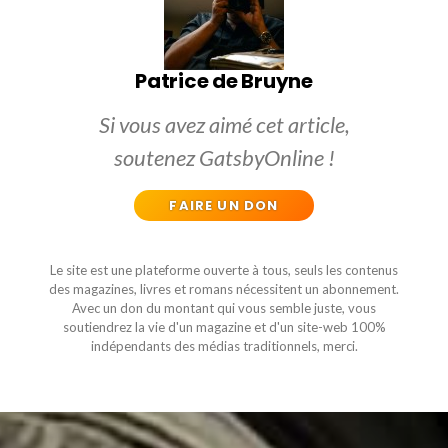
Patrice de Bruyne
Si vous avez aimé cet article,
soutenez GatsbyOnline !
FAIRE UN DON
Le site est une plateforme ouverte à tous, seuls les contenus
des magazines, livres et romans nécessitent un abonnement.
Avec un don du montant qui vous semble juste, vous
soutiendrez la vie d'un magazine et d'un site-web 100%
indépendants des médias traditionnels, merci.