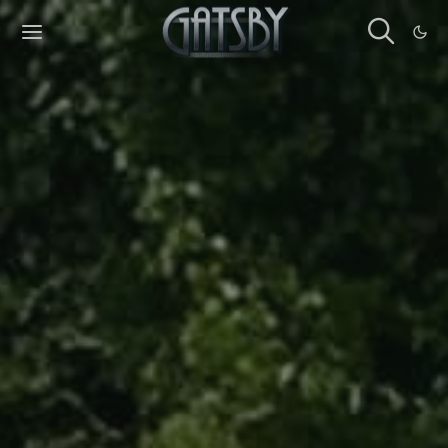
Cookies management panel