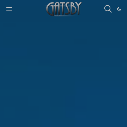
Cookies management panel