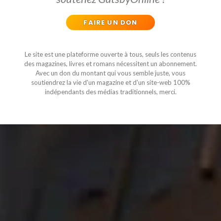
FAIRE UN DON
Le site est une plateforme ouverte à tous, seuls les contenus
des magazines, livres et romans nécessitent un abonnement.
Avec un don du montant qui vous semble juste, vous
soutiendrez la vie d'un magazine et d'un site-web 100%
indépendants des médias traditionnels, merci.